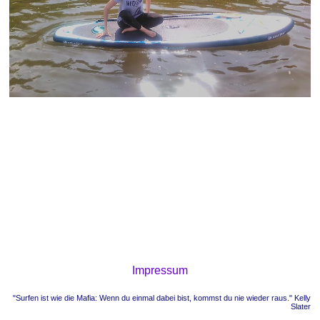
Impressum
"Surfen ist wie die Mafia: Wenn du einmal dabei bist, kommst du nie wieder raus." Kelly
Slater