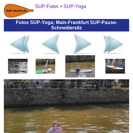
SUP-Fotos
>
SUP-Yoga
Fotos SUP-Yoga; Main-Frankfurt SUP-Pause-
Schneidersitz