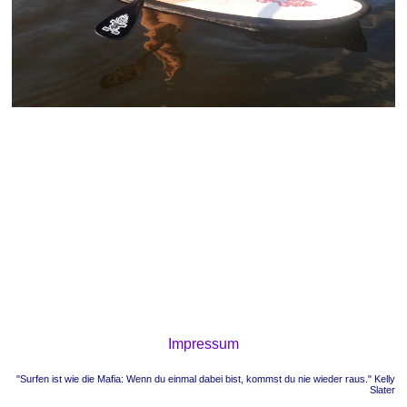
Impressum
"Surfen ist wie die Mafia: Wenn du einmal dabei bist, kommst du nie wieder raus." Kelly
Slater