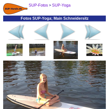
SUP-Fotos
>
SUP-Yoga
Fotos SUP-Yoga; Main Schneidersitz