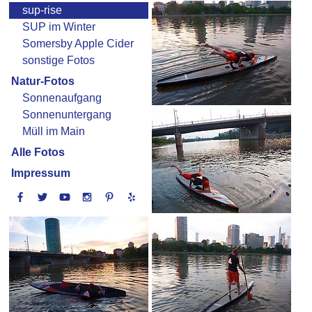
sup-rise
SUP im Winter
Somersby Apple Cider
sonstige Fotos
Natur-Fotos
Sonnenaufgang
Sonnenuntergang
Müll im Main
Alle Fotos
Impressum