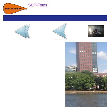
SUP-Fotos