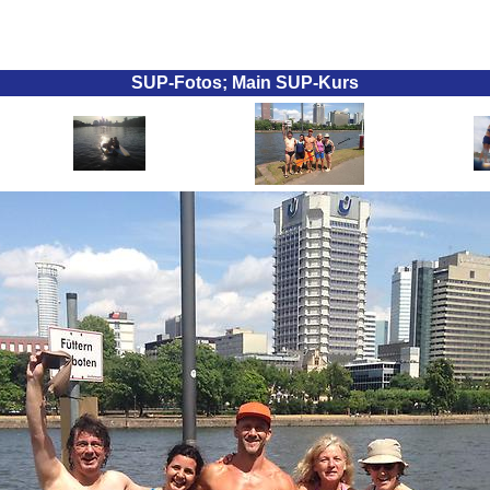
SUP-Fotos; Main SUP-Kurs