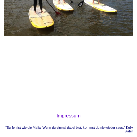
Impressum
"Surfen ist wie die Mafia: Wenn du einmal dabei bist, kommst du nie wieder raus." Kelly
Slater