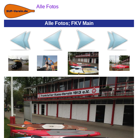
Alle Fotos
Alle Fotos; FKV Main