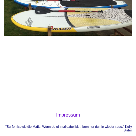
Impressum
"Surfen ist wie die Mafia: Wenn du einmal dabei bist, kommst du nie wieder raus." Kelly
Slater