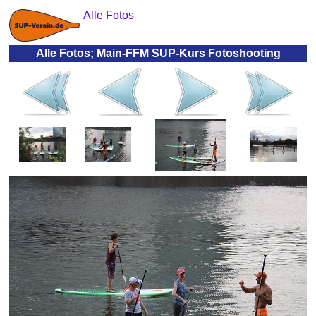
Alle Fotos
Alle Fotos; Main-FFM SUP-Kurs Fotoshooting