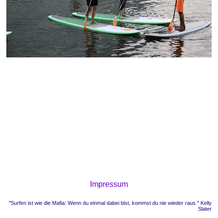
Impressum
"Surfen ist wie die Mafia: Wenn du einmal dabei bist, kommst du nie wieder raus." Kelly
Slater