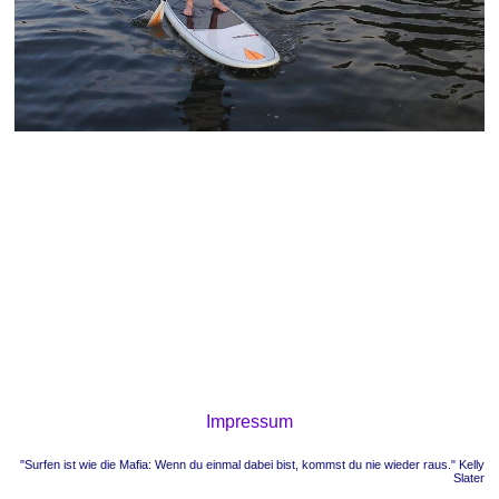
Impressum
"Surfen ist wie die Mafia: Wenn du einmal dabei bist, kommst du nie wieder raus." Kelly
Slater